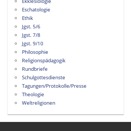
Ekklesiologie
Eschatologie
Ethik
Jgst. 5/6
Jgst. 7/8
Jgst. 9/10
Philosophie
Religionspädagogik
Rundbriefe
Schulgottesdienste
Tagungen/Protokolle/Presse
Theologie
Weltreligionen