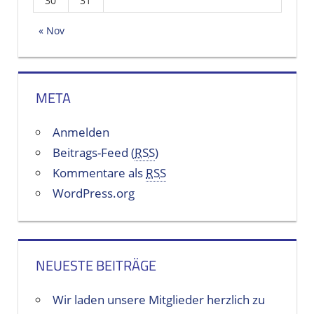
30
31
« Nov
META
Anmelden
Beitrags-Feed (
RSS
)
Kommentare als
RSS
WordPress.org
NEUESTE BEITRÄGE
Wir laden unsere Mitglieder herzlich zu