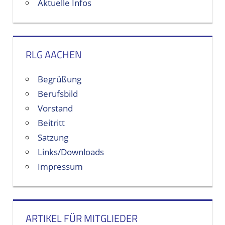
Aktuelle Infos
möglich
RLG AACHEN
Begrüßung
Berufsbild
Vorstand
Beitritt
Satzung
Links/Downloads
Impressum
ARTIKEL FÜR MITGLIEDER