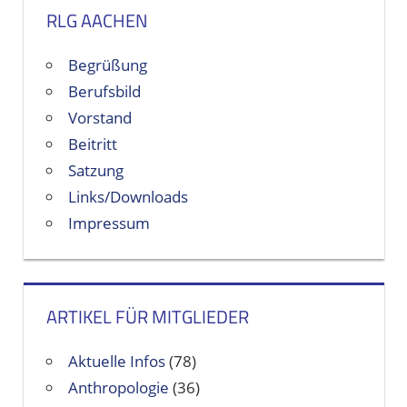
RLG AACHEN
Begrüßung
Berufsbild
Vorstand
Beitritt
Satzung
Links/Downloads
Impressum
ARTIKEL FÜR MITGLIEDER
Aktuelle Infos
(78)
Anthropologie
(36)