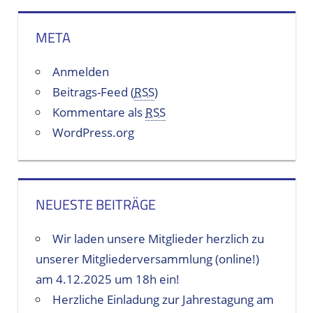
META
Anmelden
Beitrags-Feed (
RSS
)
Kommentare als
RSS
WordPress.org
NEUESTE BEITRÄGE
Wir laden unsere Mitglieder herzlich zu
unserer Mitgliederversammlung (online!)
am 4.12.2025 um 18h ein!
Herzliche Einladung zur Jahrestagung am