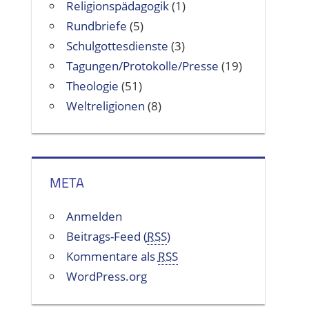
Religionspädagogik
(1)
Rundbriefe
(5)
Schulgottesdienste
(3)
Tagungen/Protokolle/Presse
(19)
Theologie
(51)
Weltreligionen
(8)
META
Anmelden
Beitrags-Feed (
RSS
)
Kommentare als
RSS
WordPress.org