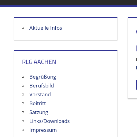
Aktuelle Infos
RLG AACHEN
Begrüßung
Berufsbild
Vorstand
Beitritt
Satzung
Links/Downloads
Impressum