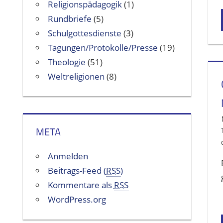
Religionspädagogik
(1)
Rundbriefe
(5)
Schulgottesdienste
(3)
Tagungen/Protokolle/Presse
(19)
Theologie
(51)
Weltreligionen
(8)
META
Anmelden
Beitrags-Feed (
RSS
)
Kommentare als
RSS
WordPress.org