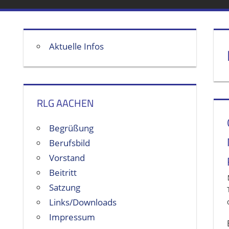
Aktuelle Infos
RLG AACHEN
Begrüßung
Berufsbild
Vorstand
Beitritt
Satzung
Links/Downloads
Impressum