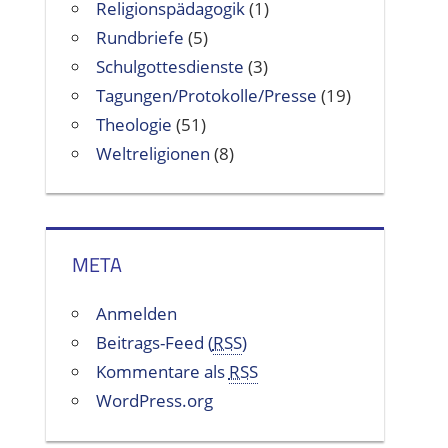
Religionspädagogik
(1)
Rundbriefe
(5)
Schulgottesdienste
(3)
Tagungen/Protokolle/Presse
(19)
Theologie
(51)
Weltreligionen
(8)
META
Anmelden
Beitrags-Feed (
RSS
)
Kommentare als
RSS
WordPress.org