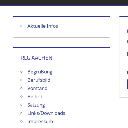
Aktuelle Infos
RLG AACHEN
Begrüßung
Berufsbild
Vorstand
Beitritt
Satzung
Links/Downloads
Impressum