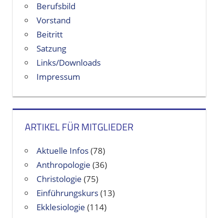
Berufsbild
Vorstand
Beitritt
Satzung
Links/Downloads
Impressum
ARTIKEL FÜR MITGLIEDER
Aktuelle Infos
(78)
Anthropologie
(36)
Christologie
(75)
Einführungskurs
(13)
Ekklesiologie
(114)